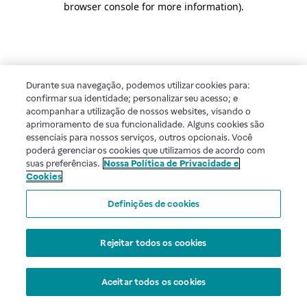
browser console for more information)
.
Durante sua navegação, podemos utilizar cookies para:
confirmar sua identidade; personalizar seu acesso; e
acompanhar a utilização de nossos websites, visando o
aprimoramento de sua funcionalidade. Alguns cookies são
essenciais para nossos serviços, outros opcionais. Você
poderá gerenciar os cookies que utilizamos de acordo com
suas preferências.
Nossa Política de Privacidade e
Cookies
Definições de cookies
Rejeitar todos os cookies
Aceitar todos os cookies