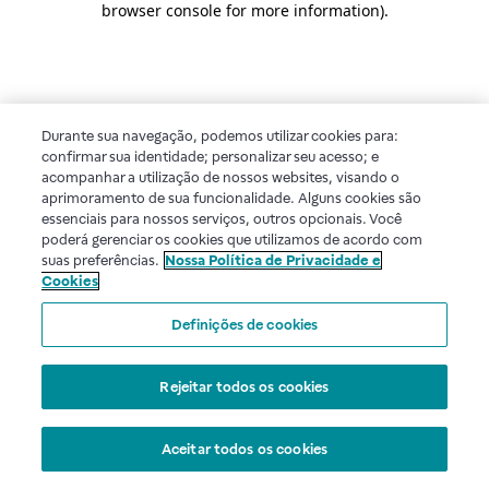
browser console for more information)
.
Durante sua navegação, podemos utilizar cookies para:
confirmar sua identidade; personalizar seu acesso; e
acompanhar a utilização de nossos websites, visando o
aprimoramento de sua funcionalidade. Alguns cookies são
essenciais para nossos serviços, outros opcionais. Você
poderá gerenciar os cookies que utilizamos de acordo com
suas preferências.
Nossa Política de Privacidade e
Cookies
Definições de cookies
Rejeitar todos os cookies
Aceitar todos os cookies