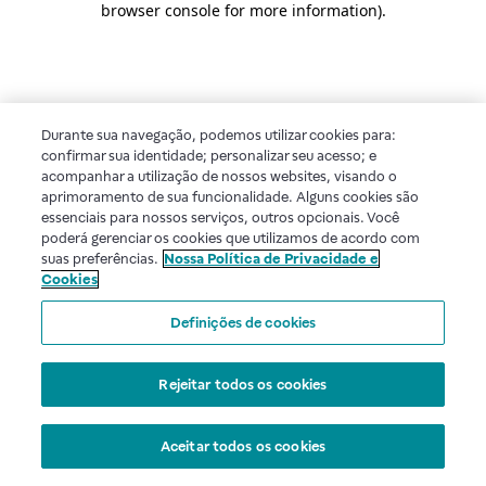
browser console for more information)
.
Durante sua navegação, podemos utilizar cookies para:
confirmar sua identidade; personalizar seu acesso; e
acompanhar a utilização de nossos websites, visando o
aprimoramento de sua funcionalidade. Alguns cookies são
essenciais para nossos serviços, outros opcionais. Você
poderá gerenciar os cookies que utilizamos de acordo com
suas preferências.
Nossa Política de Privacidade e
Cookies
Definições de cookies
Rejeitar todos os cookies
Aceitar todos os cookies