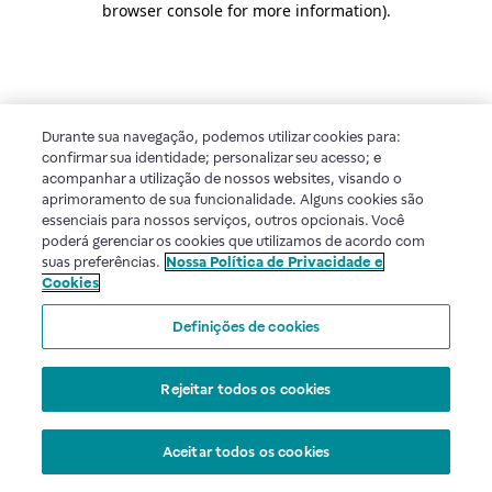
browser console for more information)
.
Durante sua navegação, podemos utilizar cookies para:
confirmar sua identidade; personalizar seu acesso; e
acompanhar a utilização de nossos websites, visando o
aprimoramento de sua funcionalidade. Alguns cookies são
essenciais para nossos serviços, outros opcionais. Você
poderá gerenciar os cookies que utilizamos de acordo com
suas preferências.
Nossa Política de Privacidade e
Cookies
Definições de cookies
Rejeitar todos os cookies
Aceitar todos os cookies