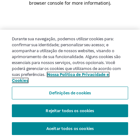
browser console for more information)
.
Durante sua navegação, podemos utilizar cookies para:
confirmar sua identidade; personalizar seu acesso; e
acompanhar a utilização de nossos websites, visando o
aprimoramento de sua funcionalidade. Alguns cookies são
essenciais para nossos serviços, outros opcionais. Você
poderá gerenciar os cookies que utilizamos de acordo com
suas preferências.
Nossa Política de Privacidade e
Cookies
Definições de cookies
Rejeitar todos os cookies
Aceitar todos os cookies