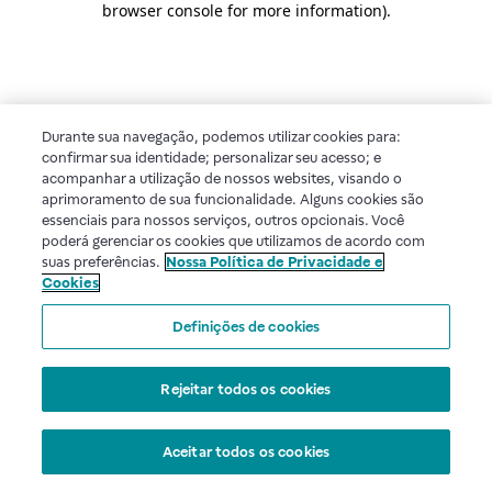
browser console for more information)
.
Durante sua navegação, podemos utilizar cookies para:
confirmar sua identidade; personalizar seu acesso; e
acompanhar a utilização de nossos websites, visando o
aprimoramento de sua funcionalidade. Alguns cookies são
essenciais para nossos serviços, outros opcionais. Você
poderá gerenciar os cookies que utilizamos de acordo com
suas preferências.
Nossa Política de Privacidade e
Cookies
Definições de cookies
Rejeitar todos os cookies
Aceitar todos os cookies