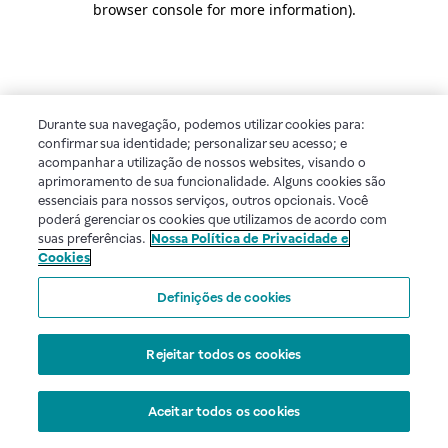
browser console for more information)
.
Durante sua navegação, podemos utilizar cookies para:
confirmar sua identidade; personalizar seu acesso; e
acompanhar a utilização de nossos websites, visando o
aprimoramento de sua funcionalidade. Alguns cookies são
essenciais para nossos serviços, outros opcionais. Você
poderá gerenciar os cookies que utilizamos de acordo com
suas preferências.
Nossa Política de Privacidade e
Cookies
Definições de cookies
Rejeitar todos os cookies
Aceitar todos os cookies