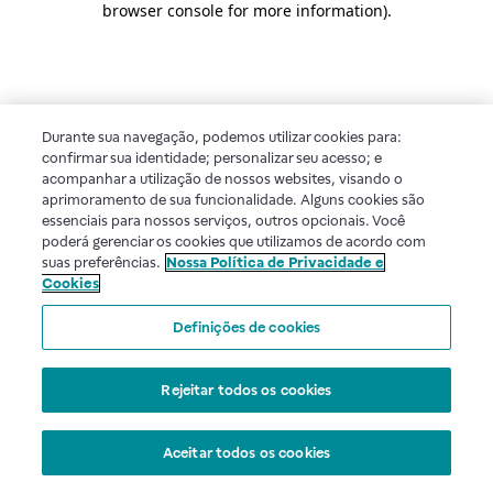
browser console for more information)
.
Durante sua navegação, podemos utilizar cookies para:
confirmar sua identidade; personalizar seu acesso; e
acompanhar a utilização de nossos websites, visando o
aprimoramento de sua funcionalidade. Alguns cookies são
essenciais para nossos serviços, outros opcionais. Você
poderá gerenciar os cookies que utilizamos de acordo com
suas preferências.
Nossa Política de Privacidade e
Cookies
Definições de cookies
Rejeitar todos os cookies
Aceitar todos os cookies