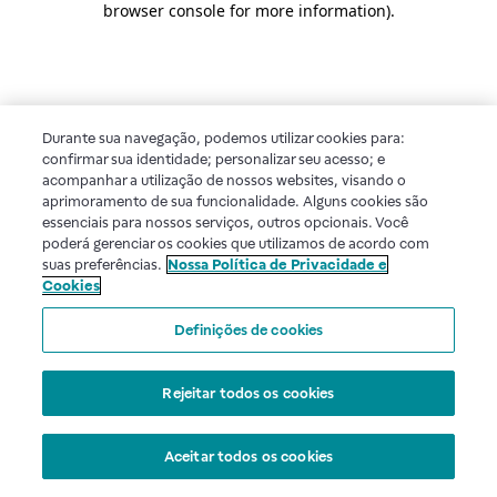
browser console for more information)
.
Durante sua navegação, podemos utilizar cookies para:
confirmar sua identidade; personalizar seu acesso; e
acompanhar a utilização de nossos websites, visando o
aprimoramento de sua funcionalidade. Alguns cookies são
essenciais para nossos serviços, outros opcionais. Você
poderá gerenciar os cookies que utilizamos de acordo com
suas preferências.
Nossa Política de Privacidade e
Cookies
Definições de cookies
Rejeitar todos os cookies
Aceitar todos os cookies