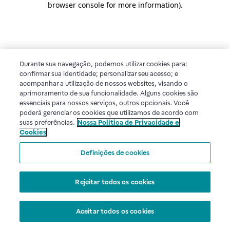
browser console for more information)
.
Durante sua navegação, podemos utilizar cookies para:
confirmar sua identidade; personalizar seu acesso; e
acompanhar a utilização de nossos websites, visando o
aprimoramento de sua funcionalidade. Alguns cookies são
essenciais para nossos serviços, outros opcionais. Você
poderá gerenciar os cookies que utilizamos de acordo com
suas preferências.
Nossa Política de Privacidade e
Cookies
Definições de cookies
Rejeitar todos os cookies
Aceitar todos os cookies