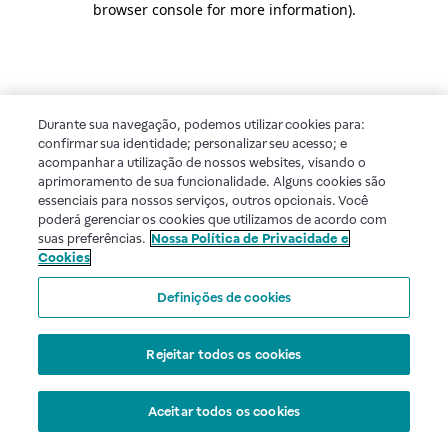
browser console for more information)
.
Durante sua navegação, podemos utilizar cookies para:
confirmar sua identidade; personalizar seu acesso; e
acompanhar a utilização de nossos websites, visando o
aprimoramento de sua funcionalidade. Alguns cookies são
essenciais para nossos serviços, outros opcionais. Você
poderá gerenciar os cookies que utilizamos de acordo com
suas preferências.
Nossa Política de Privacidade e
Cookies
Definições de cookies
Rejeitar todos os cookies
Aceitar todos os cookies