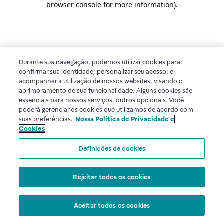
browser console for more information)
.
Durante sua navegação, podemos utilizar cookies para:
confirmar sua identidade; personalizar seu acesso; e
acompanhar a utilização de nossos websites, visando o
aprimoramento de sua funcionalidade. Alguns cookies são
essenciais para nossos serviços, outros opcionais. Você
poderá gerenciar os cookies que utilizamos de acordo com
suas preferências.
Nossa Política de Privacidade e
Cookies
Definições de cookies
Rejeitar todos os cookies
Aceitar todos os cookies