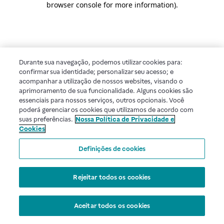
browser console for more information)
.
Durante sua navegação, podemos utilizar cookies para:
confirmar sua identidade; personalizar seu acesso; e
acompanhar a utilização de nossos websites, visando o
aprimoramento de sua funcionalidade. Alguns cookies são
essenciais para nossos serviços, outros opcionais. Você
poderá gerenciar os cookies que utilizamos de acordo com
suas preferências.
Nossa Política de Privacidade e
Cookies
Definições de cookies
Rejeitar todos os cookies
Aceitar todos os cookies