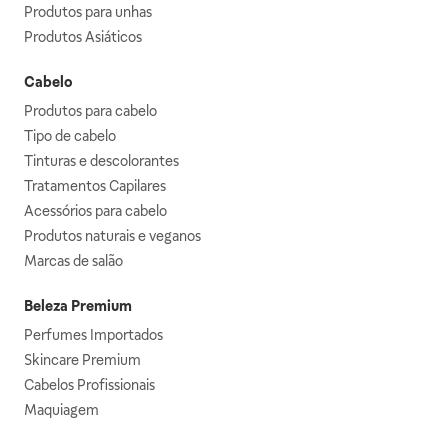
Produtos para unhas
Produtos Asiáticos
Cabelo
Produtos para cabelo
Tipo de cabelo
Tinturas e descolorantes
Tratamentos Capilares
Acessórios para cabelo
Produtos naturais e veganos
Marcas de salão
Beleza Premium
Perfumes Importados
Skincare Premium
Cabelos Profissionais
Maquiagem