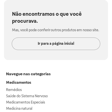
Não encontramos o que você
procurava.
Mas, você pode conferir outros produtos em nosso site.
Ir para a página inicial
Navegue nas categorias
Medicamentos
Remédios
Saúde do Sistema Nervoso
Medicamentos Especiais
Medicina natural