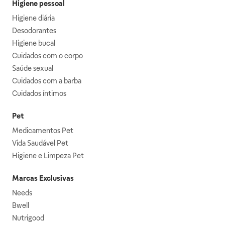
Higiene pessoal
Higiene diária
Desodorantes
Higiene bucal
Cuidados com o corpo
Saúde sexual
Cuidados com a barba
Cuidados íntimos
Pet
Medicamentos Pet
Vida Saudável Pet
Higiene e Limpeza Pet
Marcas Exclusivas
Needs
Bwell
Nutrigood