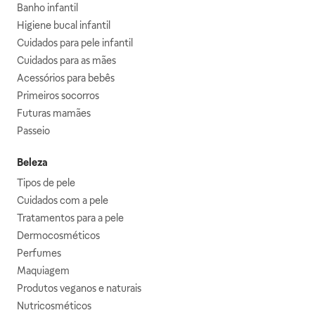
Banho infantil
Higiene bucal infantil
Cuidados para pele infantil
Cuidados para as mães
Acessórios para bebês
Primeiros socorros
Futuras mamães
Passeio
Beleza
Tipos de pele
Cuidados com a pele
Tratamentos para a pele
Dermocosméticos
Perfumes
Maquiagem
Produtos veganos e naturais
Nutricosméticos