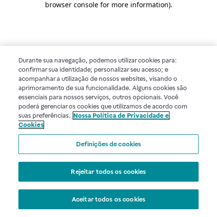
browser console for more information)
.
Durante sua navegação, podemos utilizar cookies para:
confirmar sua identidade; personalizar seu acesso; e
acompanhar a utilização de nossos websites, visando o
aprimoramento de sua funcionalidade. Alguns cookies são
essenciais para nossos serviços, outros opcionais. Você
poderá gerenciar os cookies que utilizamos de acordo com
suas preferências.
Nossa Política de Privacidade e
Cookies
Definições de cookies
Rejeitar todos os cookies
Aceitar todos os cookies