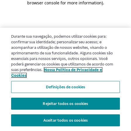
browser console for more information)
.
Durante sua navegação, podemos utilizar cookies para:
confirmar sua identidade; personalizar seu acesso; e
acompanhar a utilização de nossos websites, visando o
aprimoramento de sua funcionalidade. Alguns cookies são
essenciais para nossos serviços, outros opcionais. Você
poderá gerenciar os cookies que utilizamos de acordo com
suas preferências.
Nossa Política de Privacidade e
Cookies
Definições de cookies
Rejeitar todos os cookies
Aceitar todos os cookies