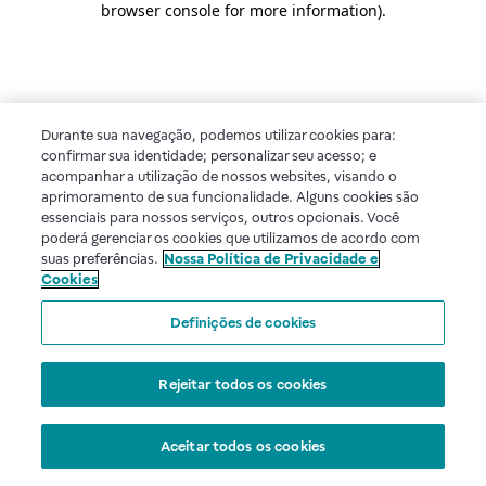
browser console for more information)
.
Durante sua navegação, podemos utilizar cookies para:
confirmar sua identidade; personalizar seu acesso; e
acompanhar a utilização de nossos websites, visando o
aprimoramento de sua funcionalidade. Alguns cookies são
essenciais para nossos serviços, outros opcionais. Você
poderá gerenciar os cookies que utilizamos de acordo com
suas preferências.
Nossa Política de Privacidade e
Cookies
Definições de cookies
Rejeitar todos os cookies
Aceitar todos os cookies