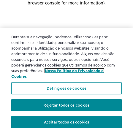
browser console for more information)
.
Durante sua navegação, podemos utilizar cookies para:
confirmar sua identidade; personalizar seu acesso; e
acompanhar a utilização de nossos websites, visando o
aprimoramento de sua funcionalidade. Alguns cookies são
essenciais para nossos serviços, outros opcionais. Você
poderá gerenciar os cookies que utilizamos de acordo com
suas preferências.
Nossa Política de Privacidade e
Cookies
Definições de cookies
Rejeitar todos os cookies
Aceitar todos os cookies