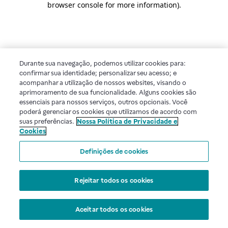
browser console for more information)
.
Durante sua navegação, podemos utilizar cookies para:
confirmar sua identidade; personalizar seu acesso; e
acompanhar a utilização de nossos websites, visando o
aprimoramento de sua funcionalidade. Alguns cookies são
essenciais para nossos serviços, outros opcionais. Você
poderá gerenciar os cookies que utilizamos de acordo com
suas preferências.
Nossa Política de Privacidade e
Cookies
Definições de cookies
Rejeitar todos os cookies
Aceitar todos os cookies