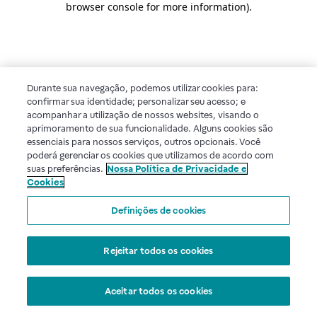
browser console for more information)
.
Durante sua navegação, podemos utilizar cookies para:
confirmar sua identidade; personalizar seu acesso; e
acompanhar a utilização de nossos websites, visando o
aprimoramento de sua funcionalidade. Alguns cookies são
essenciais para nossos serviços, outros opcionais. Você
poderá gerenciar os cookies que utilizamos de acordo com
suas preferências.
Nossa Política de Privacidade e
Cookies
Definições de cookies
Rejeitar todos os cookies
Aceitar todos os cookies