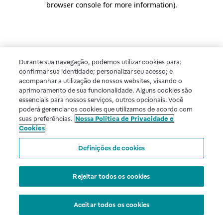
browser console for more information)
.
Durante sua navegação, podemos utilizar cookies para:
confirmar sua identidade; personalizar seu acesso; e
acompanhar a utilização de nossos websites, visando o
aprimoramento de sua funcionalidade. Alguns cookies são
essenciais para nossos serviços, outros opcionais. Você
poderá gerenciar os cookies que utilizamos de acordo com
suas preferências.
Nossa Política de Privacidade e
Cookies
Definições de cookies
Rejeitar todos os cookies
Aceitar todos os cookies