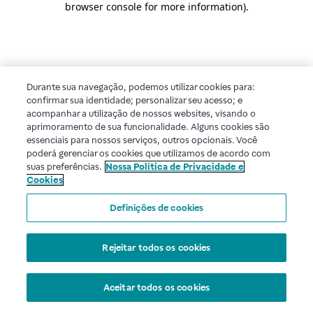
browser console for more information)
.
Durante sua navegação, podemos utilizar cookies para:
confirmar sua identidade; personalizar seu acesso; e
acompanhar a utilização de nossos websites, visando o
aprimoramento de sua funcionalidade. Alguns cookies são
essenciais para nossos serviços, outros opcionais. Você
poderá gerenciar os cookies que utilizamos de acordo com
suas preferências.
Nossa Política de Privacidade e
Cookies
Definições de cookies
Rejeitar todos os cookies
Aceitar todos os cookies