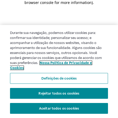
browser console for more information)
.
Durante sua navegação, podemos utilizar cookies para:
confirmar sua identidade; personalizar seu acesso; e
acompanhar a utilização de nossos websites, visando o
aprimoramento de sua funcionalidade. Alguns cookies são
essenciais para nossos serviços, outros opcionais. Você
poderá gerenciar os cookies que utilizamos de acordo com
suas preferências.
Nossa Política de Privacidade e
Cookies
Definições de cookies
Rejeitar todos os cookies
Aceitar todos os cookies