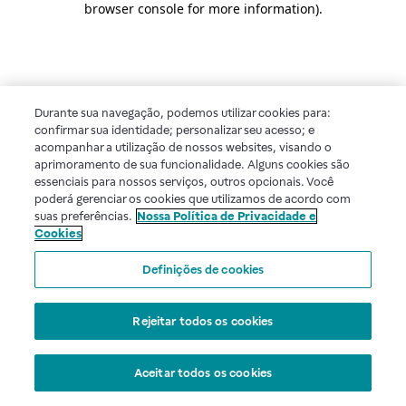
browser console for more information)
.
Durante sua navegação, podemos utilizar cookies para:
confirmar sua identidade; personalizar seu acesso; e
acompanhar a utilização de nossos websites, visando o
aprimoramento de sua funcionalidade. Alguns cookies são
essenciais para nossos serviços, outros opcionais. Você
poderá gerenciar os cookies que utilizamos de acordo com
suas preferências.
Nossa Política de Privacidade e
Cookies
Definições de cookies
Rejeitar todos os cookies
Aceitar todos os cookies