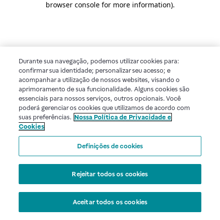
browser console for more information)
.
Durante sua navegação, podemos utilizar cookies para:
confirmar sua identidade; personalizar seu acesso; e
acompanhar a utilização de nossos websites, visando o
aprimoramento de sua funcionalidade. Alguns cookies são
essenciais para nossos serviços, outros opcionais. Você
poderá gerenciar os cookies que utilizamos de acordo com
suas preferências.
Nossa Política de Privacidade e
Cookies
Definições de cookies
Rejeitar todos os cookies
Aceitar todos os cookies