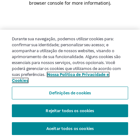
browser console for more information)
.
Durante sua navegação, podemos utilizar cookies para:
confirmar sua identidade; personalizar seu acesso; e
acompanhar a utilização de nossos websites, visando o
aprimoramento de sua funcionalidade. Alguns cookies são
essenciais para nossos serviços, outros opcionais. Você
poderá gerenciar os cookies que utilizamos de acordo com
suas preferências.
Nossa Política de Privacidade e
Cookies
Definições de cookies
Rejeitar todos os cookies
Aceitar todos os cookies