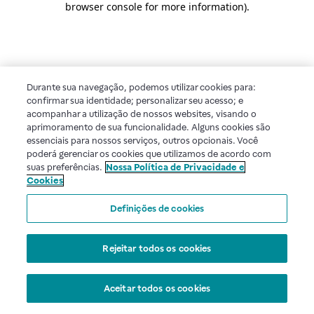
browser console for more information)
.
Durante sua navegação, podemos utilizar cookies para:
confirmar sua identidade; personalizar seu acesso; e
acompanhar a utilização de nossos websites, visando o
aprimoramento de sua funcionalidade. Alguns cookies são
essenciais para nossos serviços, outros opcionais. Você
poderá gerenciar os cookies que utilizamos de acordo com
suas preferências.
Nossa Política de Privacidade e
Cookies
Definições de cookies
Rejeitar todos os cookies
Aceitar todos os cookies