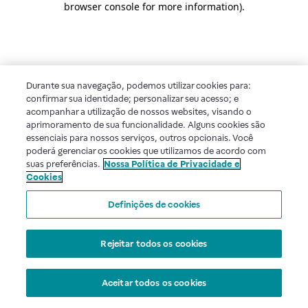
browser console for more information)
.
Durante sua navegação, podemos utilizar cookies para:
confirmar sua identidade; personalizar seu acesso; e
acompanhar a utilização de nossos websites, visando o
aprimoramento de sua funcionalidade. Alguns cookies são
essenciais para nossos serviços, outros opcionais. Você
poderá gerenciar os cookies que utilizamos de acordo com
suas preferências.
Nossa Política de Privacidade e
Cookies
Definições de cookies
Rejeitar todos os cookies
Aceitar todos os cookies