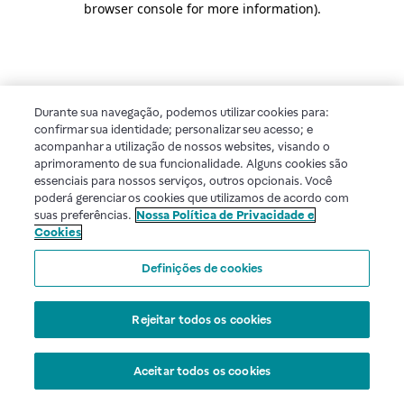
browser console for more information)
.
Durante sua navegação, podemos utilizar cookies para:
confirmar sua identidade; personalizar seu acesso; e
acompanhar a utilização de nossos websites, visando o
aprimoramento de sua funcionalidade. Alguns cookies são
essenciais para nossos serviços, outros opcionais. Você
poderá gerenciar os cookies que utilizamos de acordo com
suas preferências.
Nossa Política de Privacidade e
Cookies
Definições de cookies
Rejeitar todos os cookies
Aceitar todos os cookies