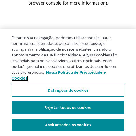
browser console for more information)
.
Durante sua navegação, podemos utilizar cookies para:
confirmar sua identidade; personalizar seu acesso; e
acompanhar a utilização de nossos websites, visando o
aprimoramento de sua funcionalidade. Alguns cookies são
essenciais para nossos serviços, outros opcionais. Você
poderá gerenciar os cookies que utilizamos de acordo com
suas preferências.
Nossa Política de Privacidade e
Cookies
Definições de cookies
Rejeitar todos os cookies
Aceitar todos os cookies