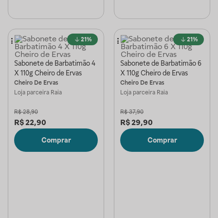
21%
21%
Sabonete de Barbatimão 4
Sabonete de Barbatimão 6
X 110g Cheiro de Ervas
X 110g Cheiro de Ervas
Cheiro De Ervas
Cheiro De Ervas
Loja parceira
Raia
Loja parceira
Raia
R$
28,90
R$
37,90
R$
22,90
R$
29,90
Comprar
Comprar