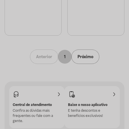
Anterior
1
Próximo
Central de atendimento
Baixe o nosso aplicativo
Confira as dúvidas mais
E tenha descontos e
frequentes ou fale com a
benefícios exclusivos!
gente.