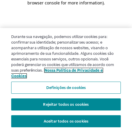
browser console for more information)
.
Durante sua navegação, podemos utilizar cookies para:
confirmar sua identidade; personalizar seu acesso; e
acompanhar a utilização de nossos websites, visando o
aprimoramento de sua funcionalidade. Alguns cookies são
essenciais para nossos serviços, outros opcionais. Você
poderá gerenciar os cookies que utilizamos de acordo com
suas preferências.
Nossa Política de Privacidade e
Cookies
Definições de cookies
Rejeitar todos os cookies
Aceitar todos os cookies