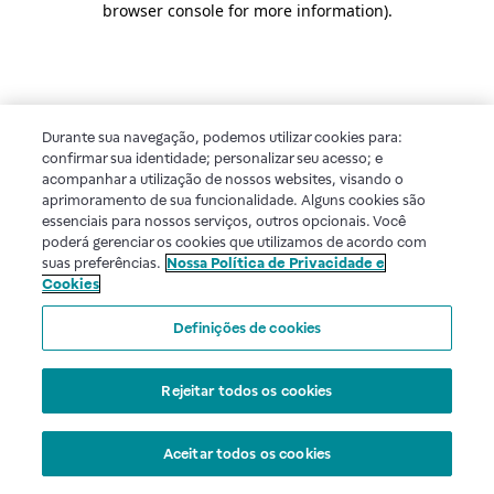
browser console for more information)
.
Durante sua navegação, podemos utilizar cookies para:
confirmar sua identidade; personalizar seu acesso; e
acompanhar a utilização de nossos websites, visando o
aprimoramento de sua funcionalidade. Alguns cookies são
essenciais para nossos serviços, outros opcionais. Você
poderá gerenciar os cookies que utilizamos de acordo com
suas preferências.
Nossa Política de Privacidade e
Cookies
Definições de cookies
Rejeitar todos os cookies
Aceitar todos os cookies