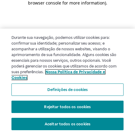
browser console for more information)
.
Durante sua navegação, podemos utilizar cookies para:
confirmar sua identidade; personalizar seu acesso; e
acompanhar a utilização de nossos websites, visando o
aprimoramento de sua funcionalidade. Alguns cookies são
essenciais para nossos serviços, outros opcionais. Você
poderá gerenciar os cookies que utilizamos de acordo com
suas preferências.
Nossa Política de Privacidade e
Cookies
Definições de cookies
Rejeitar todos os cookies
Aceitar todos os cookies