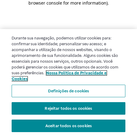
browser console for more information)
.
Durante sua navegação, podemos utilizar cookies para:
confirmar sua identidade; personalizar seu acesso; e
acompanhar a utilização de nossos websites, visando o
aprimoramento de sua funcionalidade. Alguns cookies são
essenciais para nossos serviços, outros opcionais. Você
poderá gerenciar os cookies que utilizamos de acordo com
suas preferências.
Nossa Política de Privacidade e
Cookies
Definições de cookies
Rejeitar todos os cookies
Aceitar todos os cookies