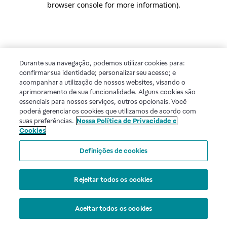
browser console for more information)
.
Durante sua navegação, podemos utilizar cookies para:
confirmar sua identidade; personalizar seu acesso; e
acompanhar a utilização de nossos websites, visando o
aprimoramento de sua funcionalidade. Alguns cookies são
essenciais para nossos serviços, outros opcionais. Você
poderá gerenciar os cookies que utilizamos de acordo com
suas preferências.
Nossa Política de Privacidade e
Cookies
Definições de cookies
Rejeitar todos os cookies
Aceitar todos os cookies