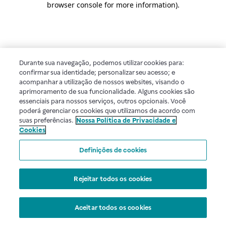
browser console for more information)
.
Durante sua navegação, podemos utilizar cookies para:
confirmar sua identidade; personalizar seu acesso; e
acompanhar a utilização de nossos websites, visando o
aprimoramento de sua funcionalidade. Alguns cookies são
essenciais para nossos serviços, outros opcionais. Você
poderá gerenciar os cookies que utilizamos de acordo com
suas preferências.
Nossa Política de Privacidade e
Cookies
Definições de cookies
Rejeitar todos os cookies
Aceitar todos os cookies