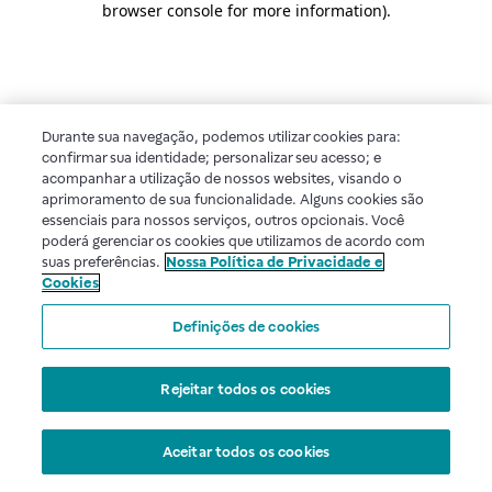
browser console for more information)
.
Durante sua navegação, podemos utilizar cookies para:
confirmar sua identidade; personalizar seu acesso; e
acompanhar a utilização de nossos websites, visando o
aprimoramento de sua funcionalidade. Alguns cookies são
essenciais para nossos serviços, outros opcionais. Você
poderá gerenciar os cookies que utilizamos de acordo com
suas preferências.
Nossa Política de Privacidade e
Cookies
Definições de cookies
Rejeitar todos os cookies
Aceitar todos os cookies