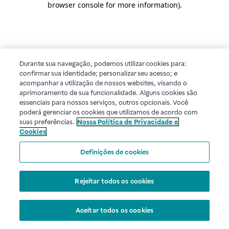
browser console for more information)
.
Durante sua navegação, podemos utilizar cookies para:
confirmar sua identidade; personalizar seu acesso; e
acompanhar a utilização de nossos websites, visando o
aprimoramento de sua funcionalidade. Alguns cookies são
essenciais para nossos serviços, outros opcionais. Você
poderá gerenciar os cookies que utilizamos de acordo com
suas preferências.
Nossa Política de Privacidade e
Cookies
Definições de cookies
Rejeitar todos os cookies
Aceitar todos os cookies