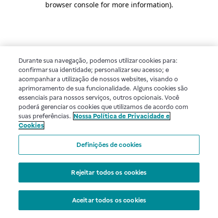
browser console for more information)
.
Durante sua navegação, podemos utilizar cookies para:
confirmar sua identidade; personalizar seu acesso; e
acompanhar a utilização de nossos websites, visando o
aprimoramento de sua funcionalidade. Alguns cookies são
essenciais para nossos serviços, outros opcionais. Você
poderá gerenciar os cookies que utilizamos de acordo com
suas preferências.
Nossa Política de Privacidade e
Cookies
Definições de cookies
Rejeitar todos os cookies
Aceitar todos os cookies