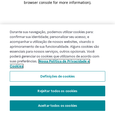
browser console for more information)
.
Durante sua navegação, podemos utilizar cookies para:
confirmar sua identidade; personalizar seu acesso; e
acompanhar a utilização de nossos websites, visando o
aprimoramento de sua funcionalidade. Alguns cookies são
essenciais para nossos serviços, outros opcionais. Você
poderá gerenciar os cookies que utilizamos de acordo com
suas preferências.
Nossa Política de Privacidade e
Cookies
Definições de cookies
Rejeitar todos os cookies
Aceitar todos os cookies