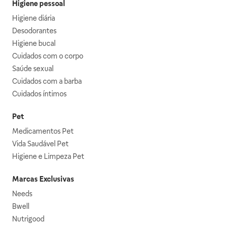
Higiene pessoal
Higiene diária
Desodorantes
Higiene bucal
Cuidados com o corpo
Saúde sexual
Cuidados com a barba
Cuidados íntimos
Pet
Medicamentos Pet
Vida Saudável Pet
Higiene e Limpeza Pet
Marcas Exclusivas
Needs
Bwell
Nutrigood