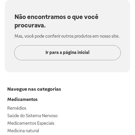
Não encontramos o que você
procurava.
Mas, você pode conferir outros produtos em nosso site.
Ir para a página inicial
Navegue nas categorias
Medicamentos
Remédios
Saúde do Sistema Nervoso
Medicamentos Especiais
Medicina natural