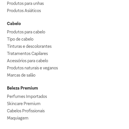
Produtos para unhas
Produtos Asiáticos
Cabelo
Produtos para cabelo
Tipo de cabelo
Tinturas e descolorantes
Tratamentos Capilares
Acessórios para cabelo
Produtos naturais e veganos
Marcas de salão
Beleza Premium
Perfumes Importados
Skincare Premium
Cabelos Profissionais
Maquiagem