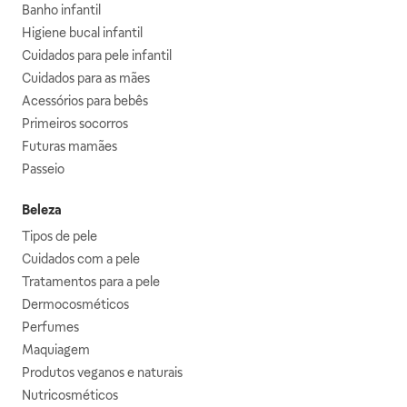
Banho infantil
Higiene bucal infantil
Cuidados para pele infantil
Cuidados para as mães
Acessórios para bebês
Primeiros socorros
Futuras mamães
Passeio
Beleza
Tipos de pele
Cuidados com a pele
Tratamentos para a pele
Dermocosméticos
Perfumes
Maquiagem
Produtos veganos e naturais
Nutricosméticos