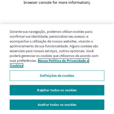
browser console for more information)
.
Durante sua navegação, podemos utilizar cookies para:
confirmar sua identidade; personalizar seu acesso; e
acompanhar a utilização de nossos websites, visando o
aprimoramento de sua funcionalidade. Alguns cookies são
essenciais para nossos serviços, outros opcionais. Você
poderá gerenciar os cookies que utilizamos de acordo com
suas preferências.
Nossa Política de Privacidade e
Cookies
Definições de cookies
Rejeitar todos os cookies
Aceitar todos os cookies