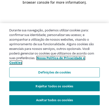
browser console for more information)
.
Durante sua navegação, podemos utilizar cookies para:
confirmar sua identidade; personalizar seu acesso; e
acompanhar a utilização de nossos websites, visando o
aprimoramento de sua funcionalidade. Alguns cookies são
essenciais para nossos serviços, outros opcionais. Você
poderá gerenciar os cookies que utilizamos de acordo com
suas preferências.
Nossa Política de Privacidade e
Cookies
Definições de cookies
Rejeitar todos os cookies
Aceitar todos os cookies