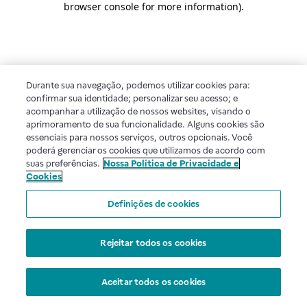
browser console for more information)
.
Durante sua navegação, podemos utilizar cookies para:
confirmar sua identidade; personalizar seu acesso; e
acompanhar a utilização de nossos websites, visando o
aprimoramento de sua funcionalidade. Alguns cookies são
essenciais para nossos serviços, outros opcionais. Você
poderá gerenciar os cookies que utilizamos de acordo com
suas preferências.
Nossa Política de Privacidade e
Cookies
Definições de cookies
Rejeitar todos os cookies
Aceitar todos os cookies