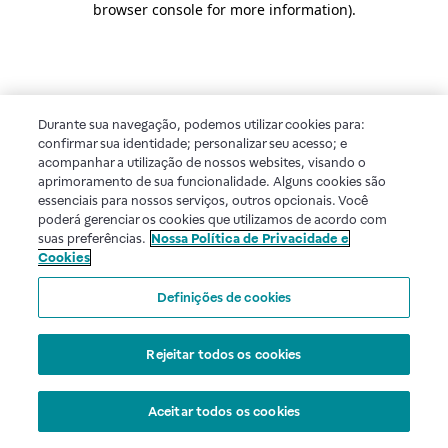
browser console for more information)
.
Durante sua navegação, podemos utilizar cookies para:
confirmar sua identidade; personalizar seu acesso; e
acompanhar a utilização de nossos websites, visando o
aprimoramento de sua funcionalidade. Alguns cookies são
essenciais para nossos serviços, outros opcionais. Você
poderá gerenciar os cookies que utilizamos de acordo com
suas preferências.
Nossa Política de Privacidade e
Cookies
Definições de cookies
Rejeitar todos os cookies
Aceitar todos os cookies