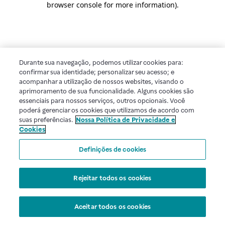
browser console for more information)
.
Durante sua navegação, podemos utilizar cookies para:
confirmar sua identidade; personalizar seu acesso; e
acompanhar a utilização de nossos websites, visando o
aprimoramento de sua funcionalidade. Alguns cookies são
essenciais para nossos serviços, outros opcionais. Você
poderá gerenciar os cookies que utilizamos de acordo com
suas preferências.
Nossa Política de Privacidade e
Cookies
Definições de cookies
Rejeitar todos os cookies
Aceitar todos os cookies