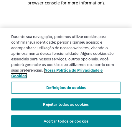
browser console for more information)
.
Durante sua navegação, podemos utilizar cookies para:
confirmar sua identidade; personalizar seu acesso; e
acompanhar a utilização de nossos websites, visando o
aprimoramento de sua funcionalidade. Alguns cookies são
essenciais para nossos serviços, outros opcionais. Você
poderá gerenciar os cookies que utilizamos de acordo com
suas preferências.
Nossa Política de Privacidade e
Cookies
Definições de cookies
Rejeitar todos os cookies
Aceitar todos os cookies