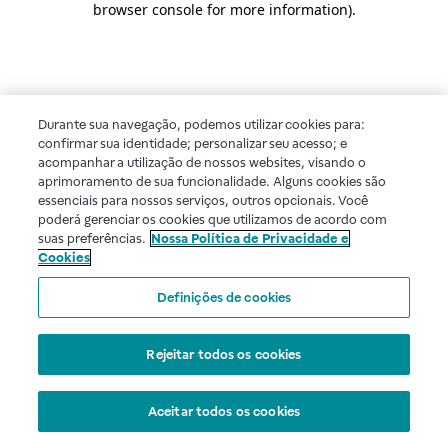
browser console for more information)
.
Durante sua navegação, podemos utilizar cookies para:
confirmar sua identidade; personalizar seu acesso; e
acompanhar a utilização de nossos websites, visando o
aprimoramento de sua funcionalidade. Alguns cookies são
essenciais para nossos serviços, outros opcionais. Você
poderá gerenciar os cookies que utilizamos de acordo com
suas preferências.
Nossa Política de Privacidade e
Cookies
Definições de cookies
Rejeitar todos os cookies
Aceitar todos os cookies